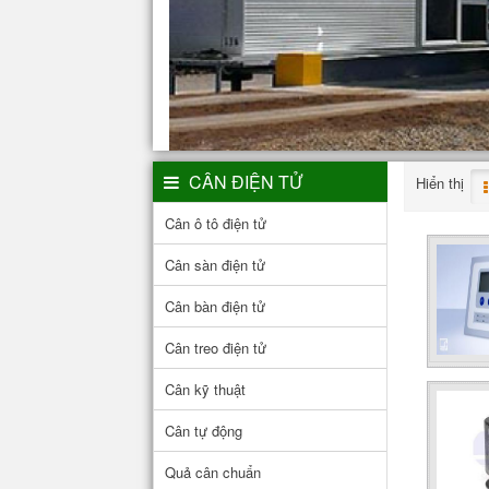
CÂN ĐIỆN TỬ
Hiển thị
Cân ô tô điện tử
Cân sàn điện tử
Cân bàn điện tử
Cân treo điện tử
Cân kỹ thuật
Cân tự động
Quả cân chuẩn