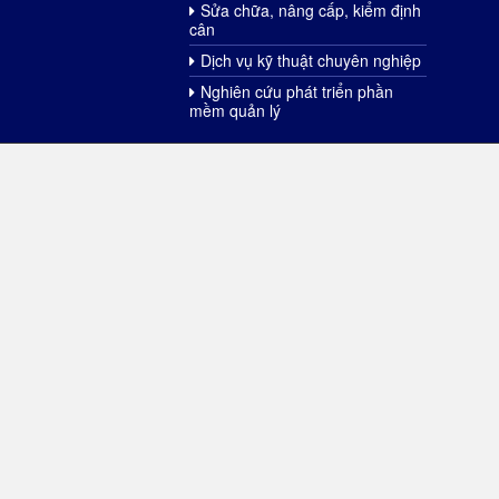
Sửa chữa, nâng cấp, kiểm định
cân
Dịch vụ kỹ thuật chuyên nghiệp
Nghiên cứu phát triển phần
mềm quản lý