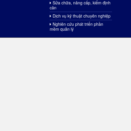
Sửa chữa, nâng cấp, kiểm định
cân
Dịch vụ kỹ thuật chuyên nghiệp
Nghiên cứu phát triển phần
mềm quản lý